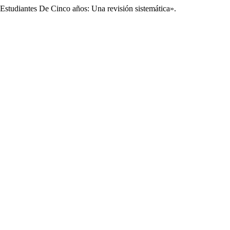
Estudiantes De Cinco años: Una revisión sistemática».