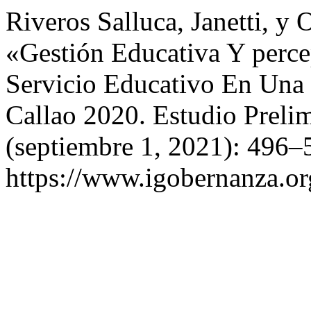
Riveros Salluca, Janetti, y
«Gestión Educativa Y perc
Servicio Educativo En Una 
Callao 2020. Estudio Preli
(septiembre 1, 2021): 496–
https://www.igobernanza.or