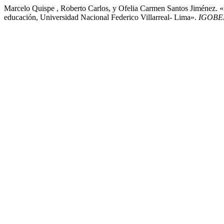
Marcelo Quispe , Roberto Carlos, y Ofelia Carmen Santos Jiménez. 
educación, Universidad Nacional Federico Villarreal- Lima».
IGOBE