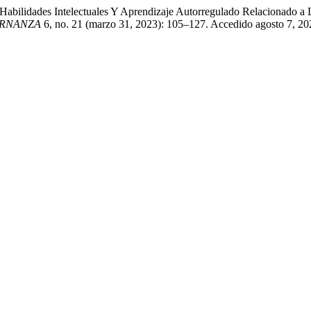
«Habilidades Intelectuales Y Aprendizaje Autorregulado Relacionado 
RNANZA
6, no. 21 (marzo 31, 2023): 105–127. Accedido agosto 7, 20