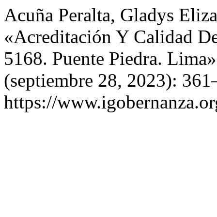
Acuña Peralta, Gladys Eliz
«Acreditación Y Calidad De
5168. Puente Piedra. Lima
(septiembre 28, 2023): 361
https://www.igobernanza.or