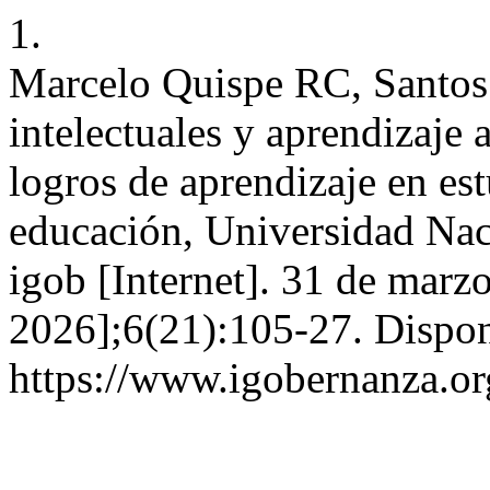
1.
Marcelo Quispe RC, Santos
intelectuales y aprendizaje 
logros de aprendizaje en est
educación, Universidad Naci
igob [Internet]. 31 de marz
2026];6(21):105-27. Dispon
https://www.igobernanza.or