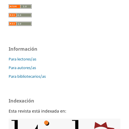
Información
Para lectores/as
Para autores/as
Para bibliotecarios/as
Indexación
Esta revista está indexada en: