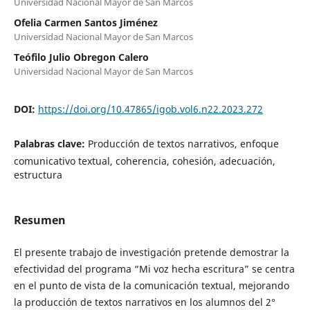
Universidad Nacional Mayor de San Marcos
Ofelia Carmen Santos Jiménez
Universidad Nacional Mayor de San Marcos
Teófilo Julio Obregon Calero
Universidad Nacional Mayor de San Marcos
DOI:
https://doi.org/10.47865/igob.vol6.n22.2023.272
Palabras clave:
Producción de textos narrativos, enfoque
comunicativo textual, coherencia, cohesión, adecuación,
estructura
Resumen
El presente trabajo de investigación pretende demostrar la
efectividad del programa “Mi voz hecha escritura” se centra
en el punto de vista de la comunicación textual, mejorando
la producción de textos narrativos en los alumnos del 2°