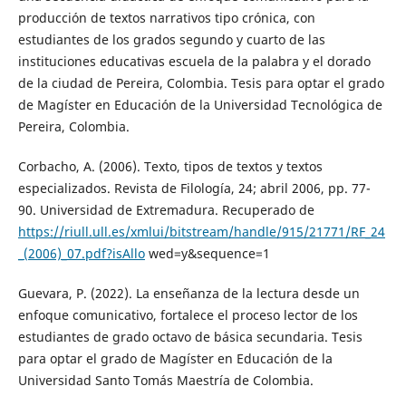
producción de textos narrativos tipo crónica, con
estudiantes de los grados segundo y cuarto de las
instituciones educativas escuela de la palabra y el dorado
de la ciudad de Pereira, Colombia. Tesis para optar el grado
de Magíster en Educación de la Universidad Tecnológica de
Pereira, Colombia.
Corbacho, A. (2006). Texto, tipos de textos y textos
especializados. Revista de Filología, 24; abril 2006, pp. 77-
90. Universidad de Extremadura. Recuperado de
https://riull.ull.es/xmlui/bitstream/handle/915/21771/RF_24
_(2006)_07.pdf?isAllo
wed=y&sequence=1
Guevara, P. (2022). La enseñanza de la lectura desde un
enfoque comunicativo, fortalece el proceso lector de los
estudiantes de grado octavo de básica secundaria. Tesis
para optar el grado de Magíster en Educación de la
Universidad Santo Tomás Maestría de Colombia.