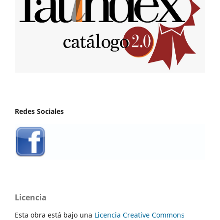
Redes Sociales
Licencia
Esta obra está bajo una
Licencia Creative Commons