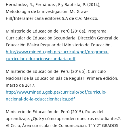
Hernández, R., Fernández, F y Baptista, P. (2014),
Metodología de la investigación. Mc Graw-
Hill/Interamericana editores S.A de C.V: México.
Ministerio de Educación del Perú (2016a). Programa
Curricular de Educación Secundaria. Dirección General de
Educación Básica Regular del Ministerio de Educación.
http://www.minedu.gob.pe/curriculo/pdf/programa-
curricular-educacionsecundaria.pdf
Ministerio de Educación del Perú (2016b). Currículo
Nacional de la Educación Básica Regular. Primera edición,
marzo de 2017.
http://www.minedu.gob.pe/curriculo/pdf/curriculo-
nacional-de-la-educacionbasica.pdf
Ministerio de Educación del Perú (2015). Rutas del
aprendizaje. ¿Qué y cómo aprenden nuestros estudiantes?.
VI Ciclo, Área curricular de Comunicación. 1° Y 2° GRADOS