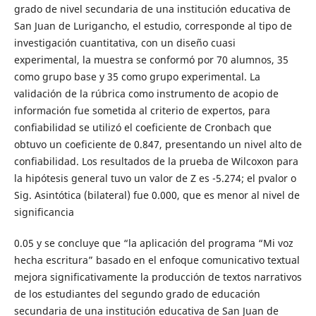
grado de nivel secundaria de una institución educativa de
San Juan de Lurigancho, el estudio, corresponde al tipo de
investigación cuantitativa, con un diseño cuasi
experimental, la muestra se conformó por 70 alumnos, 35
como grupo base y 35 como grupo experimental. La
validación de la rúbrica como instrumento de acopio de
información fue sometida al criterio de expertos, para
confiabilidad se utilizó el coeficiente de Cronbach que
obtuvo un coeficiente de 0.847, presentando un nivel alto de
confiabilidad. Los resultados de la prueba de Wilcoxon para
la hipótesis general tuvo un valor de Z es -5.274; el pvalor o
Sig. Asintótica (bilateral) fue 0.000, que es menor al nivel de
significancia
0.05 y se concluye que “la aplicación del programa “Mi voz
hecha escritura” basado en el enfoque comunicativo textual
mejora significativamente la producción de textos narrativos
de los estudiantes del segundo grado de educación
secundaria de una institución educativa de San Juan de