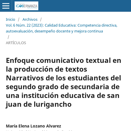
Inicio
/
Archivos
/
Vol. 6 Núm. 22 (2023): Calidad Educativa: Competencia directiva,
autoevaluación, desempeño docente y mejora continua
/
ARTÍCULOS
Enfoque comunicativo textual en
la producción de textos
Narrativos de los estudiantes del
segundo grado de secundaria de
una institución educativa de san
juan de lurigancho
María Elena Lozano Alvarez