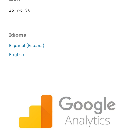
2617-619X
Idioma
Español (España)
English