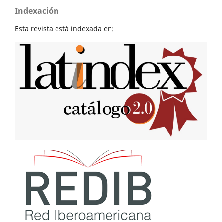
Indexación
Esta revista está indexada en: