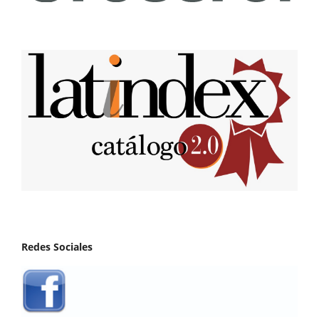
Redes Sociales