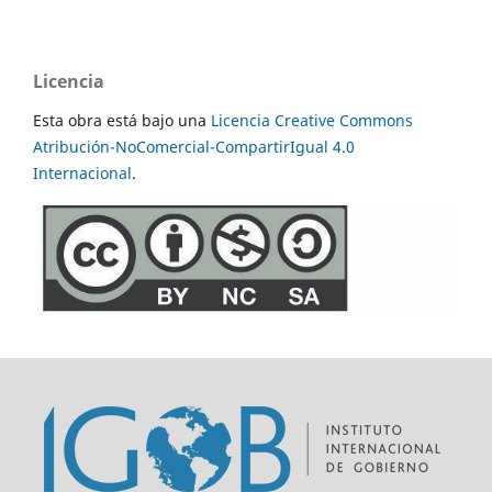
Licencia
Esta obra está bajo una
Licencia Creative Commons
Atribución-NoComercial-CompartirIgual 4.0
Internacional
.