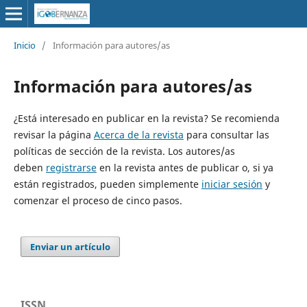
Inicio
/
Información para autores/as
Información para autores/as
¿Está interesado en publicar en la revista? Se recomienda
revisar la página
Acerca de la revista
para consultar las
políticas de sección de la revista. Los autores/as
deben
registrarse
en la revista antes de publicar o, si ya
están registrados, pueden simplemente
iniciar sesión
y
comenzar el proceso de cinco pasos.
Enviar un artículo
ISSN