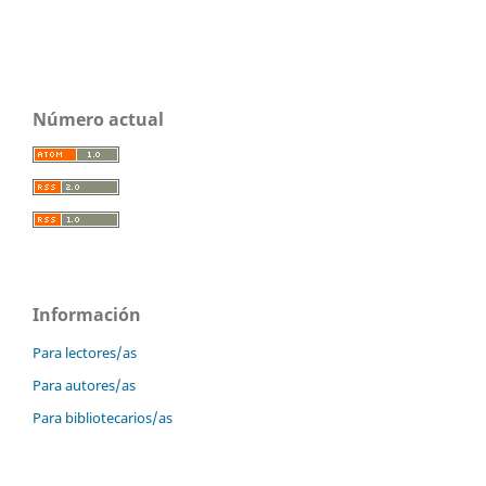
Número actual
Información
Para lectores/as
Para autores/as
Para bibliotecarios/as