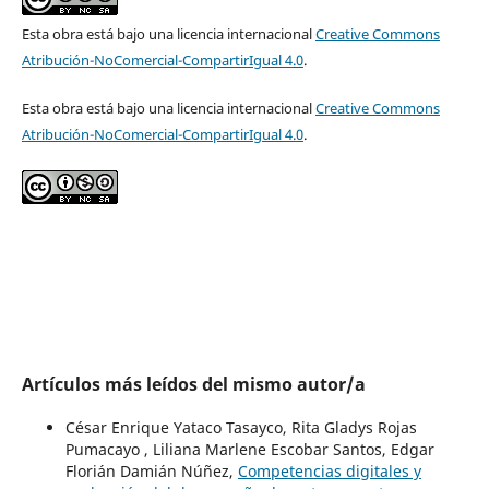
Esta obra está bajo una licencia internacional
Creative Commons
Atribución-NoComercial-CompartirIgual 4.0
.
Esta obra está bajo una licencia internacional
Creative Commons
Atribución-NoComercial-CompartirIgual 4.0
.
Artículos más leídos del mismo autor/a
César Enrique Yataco Tasayco, Rita Gladys Rojas
Pumacayo , Liliana Marlene Escobar Santos, Edgar
Florián Damián Núñez,
Competencias digitales y