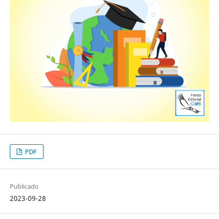
PDF
Publicado
2023-09-28