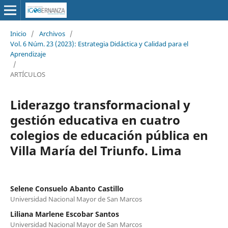
Inicio
/
Archivos
/
Vol. 6 Núm. 23 (2023): Estrategia Didáctica y Calidad para el
Aprendizaje
/
ARTÍCULOS
Liderazgo transformacional y
gestión educativa en cuatro
colegios de educación pública en
Villa María del Triunfo. Lima
Selene Consuelo Abanto Castillo
Universidad Nacional Mayor de San Marcos
Liliana Marlene Escobar Santos
Universidad Nacional Mayor de San Marcos