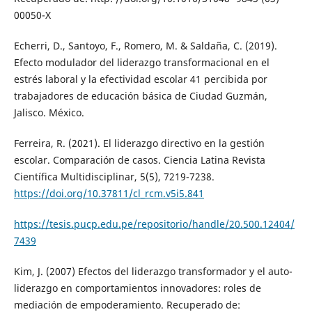
00050-X
Echerri, D., Santoyo, F., Romero, M. & Saldaña, C. (2019).
Efecto modulador del liderazgo transformacional en el
estrés laboral y la efectividad escolar 41 percibida por
trabajadores de educación básica de Ciudad Guzmán,
Jalisco. México.
Ferreira, R. (2021). El liderazgo directivo en la gestión
escolar. Comparación de casos. Ciencia Latina Revista
Científica Multidisciplinar, 5(5), 7219-7238.
https://doi.org/10.37811/cl_rcm.v5i5.841
https://tesis.pucp.edu.pe/repositorio/handle/20.500.12404/
7439
Kim, J. (2007) Efectos del liderazgo transformador y el auto-
liderazgo en comportamientos innovadores: roles de
mediación de empoderamiento. Recuperado de: