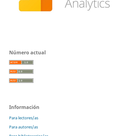
Número actual
Información
Para lectores/as
Para autores/as
Para bibliotecarios/as