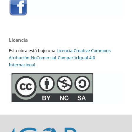
Licencia
Esta obra está bajo una
Licencia Creative Commons
Atribución-NoComercial-CompartirIgual 4.0
Internacional
.