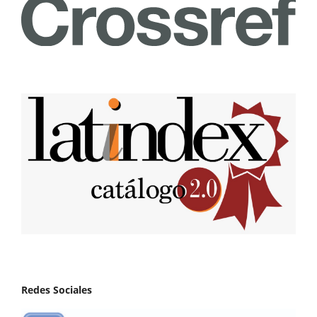
Redes Sociales