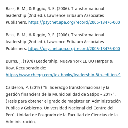
Bass, B. M., & Riggio, R. E. (2006). Transformational
leadership (2nd ed.). Lawrence Erlbaum Associates
Publishers.
https://psycnet.apa.org/record/2005-13476-000
Bass, B. M., & Riggio, R. E. (2006). Transformational
leadership (2nd ed.). Lawrence Erlbaum Associates
Publishers.
https://psycnet.apa.org/record/2005-13476-000
Burns, J. (1978) Leadership, Nueva York EE UU Harper &
Row. Recuperado de:
https://www.chegg.com/textbooks/leadership-8th-edition-9
Calderón, P. (2019) “El liderazgo transformacional y la
gestión financiera de la Municipalidad de Satipo – 2017”.
(Tesis para obtener el grado de magister en Administración
Publica y Gobierno, Universidad Nacional del Centro del
Perú. Unidad de Posgrado de la Facultad de Ciencias de la
Administración.