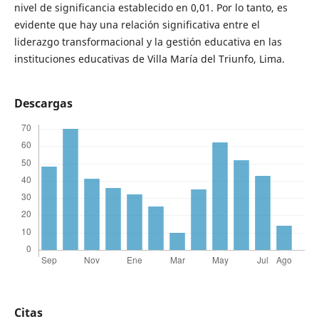
nivel de significancia establecido en 0,01. Por lo tanto, es
evidente que hay una relación significativa entre el
liderazgo transformacional y la gestión educativa en las
instituciones educativas de Villa María del Triunfo, Lima.
Descargas
Citas