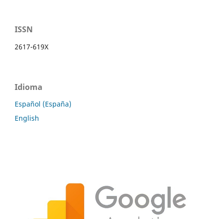
ISSN
2617-619X
Idioma
Español (España)
English