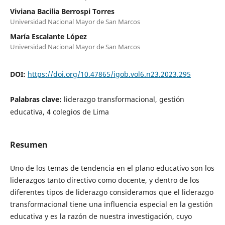
Viviana Bacilia Berrospi Torres
Universidad Nacional Mayor de San Marcos
María Escalante López
Universidad Nacional Mayor de San Marcos
DOI:
https://doi.org/10.47865/igob.vol6.n23.2023.295
Palabras clave:
liderazgo transformacional, gestión
educativa, 4 colegios de Lima
Resumen
Uno de los temas de tendencia en el plano educativo son los
liderazgos tanto directivo como docente, y dentro de los
diferentes tipos de liderazgo consideramos que el liderazgo
transformacional tiene una influencia especial en la gestión
educativa y es la razón de nuestra investigación, cuyo