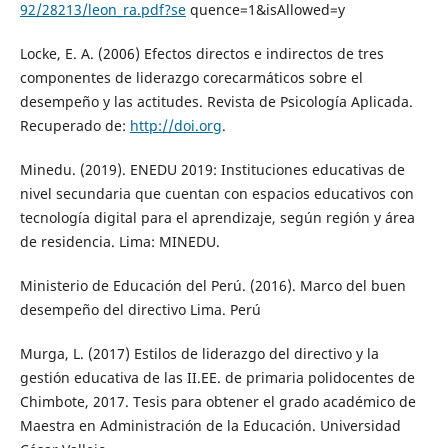
92/28213/leon_ra.pdf?se
quence=1&isAllowed=y
Locke, E. A. (2006) Efectos directos e indirectos de tres
componentes de liderazgo corecarmáticos sobre el
desempeño y las actitudes. Revista de Psicología Aplicada.
Recuperado de:
http://doi.org
.
Minedu. (2019). ENEDU 2019: Instituciones educativas de
nivel secundaria que cuentan con espacios educativos con
tecnología digital para el aprendizaje, según región y área
de residencia. Lima: MINEDU.
Ministerio de Educación del Perú. (2016). Marco del buen
desempeño del directivo Lima. Perú
Murga, L. (2017) Estilos de liderazgo del directivo y la
gestión educativa de las II.EE. de primaria polidocentes de
Chimbote, 2017. Tesis para obtener el grado académico de
Maestra en Administración de la Educación. Universidad