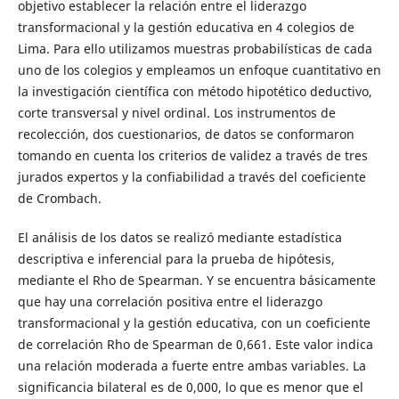
objetivo establecer la relación entre el liderazgo
transformacional y la gestión educativa en 4 colegios de
Lima. Para ello utilizamos muestras probabilísticas de cada
uno de los colegios y empleamos un enfoque cuantitativo en
la investigación científica con método hipotético deductivo,
corte transversal y nivel ordinal. Los instrumentos de
recolección, dos cuestionarios, de datos se conformaron
tomando en cuenta los criterios de validez a través de tres
jurados expertos y la confiabilidad a través del coeficiente
de Crombach.
El análisis de los datos se realizó mediante estadística
descriptiva e inferencial para la prueba de hipótesis,
mediante el Rho de Spearman. Y se encuentra básicamente
que hay una correlación positiva entre el liderazgo
transformacional y la gestión educativa, con un coeficiente
de correlación Rho de Spearman de 0,661. Este valor indica
una relación moderada a fuerte entre ambas variables. La
significancia bilateral es de 0,000, lo que es menor que el