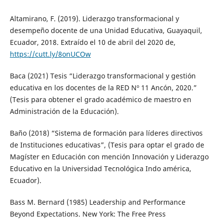
Altamirano, F. (2019). Liderazgo transformacional y
desempeño docente de una Unidad Educativa, Guayaquil,
Ecuador, 2018. Extraído el 10 de abril del 2020 de,
https://cutt.ly/8onUCOw
Baca (2021) Tesis “Liderazgo transformacional y gestión
educativa en los docentes de la RED Nº 11 Ancón, 2020.”
(Tesis para obtener el grado académico de maestro en
Administración de la Educación).
Baño (2018) “Sistema de formación para líderes directivos
de Instituciones educativas”, (Tesis para optar el grado de
Magíster en Educación con mención Innovación y Liderazgo
Educativo en la Universidad Tecnológica Indo américa,
Ecuador).
Bass M. Bernard (1985) Leadership and Performance
Beyond Expectations. New York: The Free Press