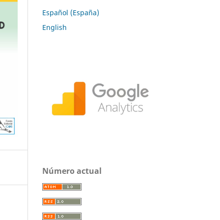
Español (España)
English
Número actual