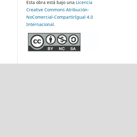
Esta obra está bajo una
Licencia
Creative Commons Atribución-
NoComercial-CompartirIgual 4.0
Internacional
.