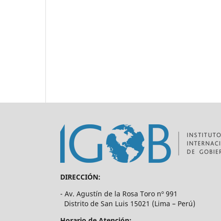
DIRECCIÓN:
- Av. Agustín de la Rosa Toro nº 991
Distrito de San Luis 15021 (Lima – Perú)
Horario de Atención: