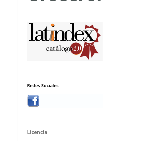
Redes Sociales
Licencia