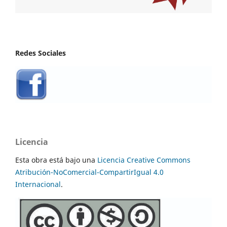
Redes Sociales
Licencia
Esta obra está bajo una
Licencia Creative Commons
Atribución-NoComercial-CompartirIgual 4.0
Internacional
.