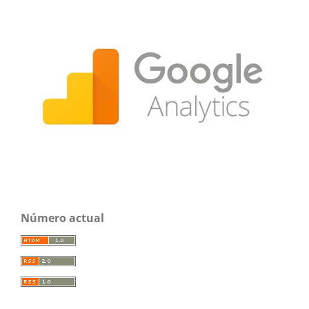
Número actual