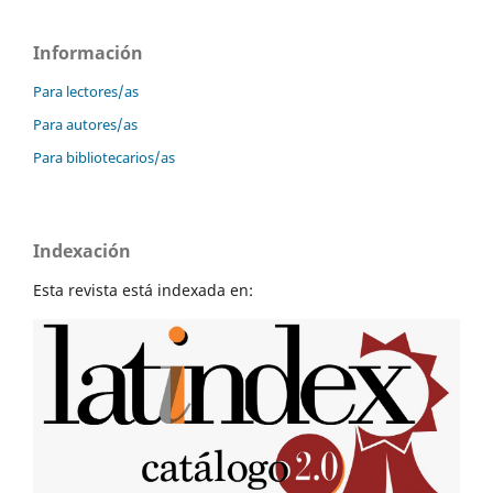
Información
Para lectores/as
Para autores/as
Para bibliotecarios/as
Indexación
Esta revista está indexada en: