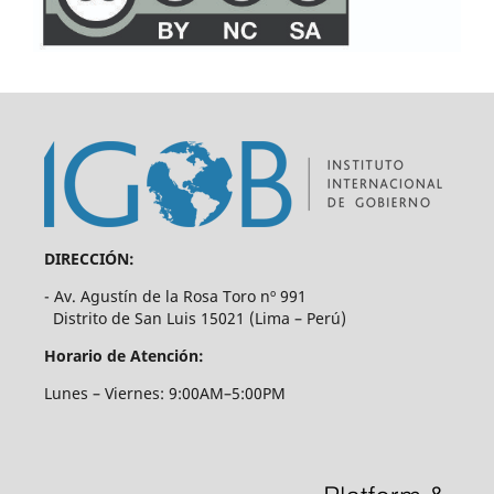
DIRECCIÓN:
- Av. Agustín de la Rosa Toro nº 991
Distrito de San Luis 15021 (Lima – Perú)
Horario de Atención:
Lunes – Viernes: 9:00AM–5:00PM