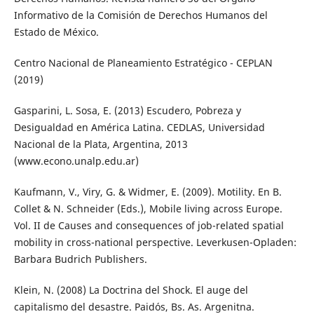
Informativo de la Comisión de Derechos Humanos del
Estado de México.
Centro Nacional de Planeamiento Estratégico - CEPLAN
(2019)
Gasparini, L. Sosa, E. (2013) Escudero, Pobreza y
Desigualdad en América Latina. CEDLAS, Universidad
Nacional de la Plata, Argentina, 2013
(www.econo.unalp.edu.ar)
Kaufmann, V., Viry, G. & Widmer, E. (2009). Motility. En B.
Collet & N. Schneider (Eds.), Mobile living across Europe.
Vol. II de Causes and consequences of job-related spatial
mobility in cross-national perspective. Leverkusen-Opladen:
Barbara Budrich Publishers.
Klein, N. (2008) La Doctrina del Shock. El auge del
capitalismo del desastre. Paidós, Bs. As. Argenitna.