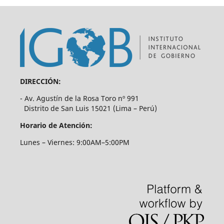
DIRECCIÓN:
- Av. Agustín de la Rosa Toro nº 991
Distrito de San Luis 15021 (Lima – Perú)
Horario de Atención:
Lunes – Viernes: 9:00AM–5:00PM