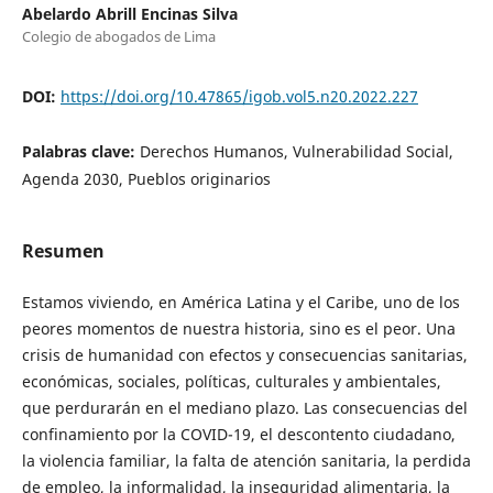
Abelardo Abrill Encinas Silva
Colegio de abogados de Lima
DOI:
https://doi.org/10.47865/igob.vol5.n20.2022.227
Palabras clave:
Derechos Humanos, Vulnerabilidad Social,
Agenda 2030, Pueblos originarios
Resumen
Estamos viviendo, en América Latina y el Caribe, uno de los
peores momentos de nuestra historia, sino es el peor. Una
crisis de humanidad con efectos y consecuencias sanitarias,
económicas, sociales, políticas, culturales y ambientales,
que perdurarán en el mediano plazo. Las consecuencias del
confinamiento por la COVID-19, el descontento ciudadano,
la violencia familiar, la falta de atención sanitaria, la perdida
de empleo, la informalidad, la inseguridad alimentaria, la