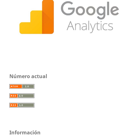
Número actual
Información