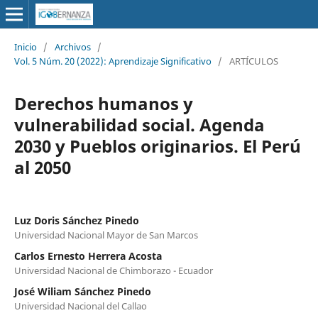
Inicio
/
Archivos
/
Vol. 5 Núm. 20 (2022): Aprendizaje Significativo
/
ARTÍCULOS
Derechos humanos y
vulnerabilidad social. Agenda
2030 y Pueblos originarios. El Perú
al 2050
Luz Doris Sánchez Pinedo
Universidad Nacional Mayor de San Marcos
Carlos Ernesto Herrera Acosta
Universidad Nacional de Chimborazo - Ecuador
José Wiliam Sánchez Pinedo
Universidad Nacional del Callao