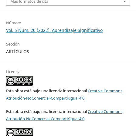
Más formatos de cita
Número
Vol. 5 Núm. 20 (2022): Aprendizaje Significativo
Sección
ARTÍCULOS
Licencia
Esta obra está bajo una licencia internacional
Creative Commons
Atribución-NoComercial-CompartirIgual 4.0
.
Esta obra está bajo una licencia internacional
Creative Commons
Atribución-NoComercial-CompartirIgual 4.0
.