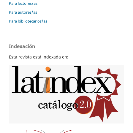
Para lectores/as
Para autores/as
Para bibliotecarios/as
Indexación
Esta revista está indexada en: