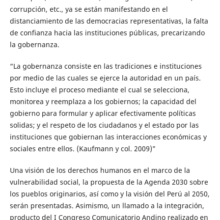
corrupción, etc., ya se están manifestando en el
distanciamiento de las democracias representativas, la falta
de confianza hacia las instituciones públicas, precarizando
la gobernanza.
“La gobernanza consiste en las tradiciones e instituciones
por medio de las cuales se ejerce la autoridad en un país.
Esto incluye el proceso mediante el cual se selecciona,
monitorea y reemplaza a los gobiernos; la capacidad del
gobierno para formular y aplicar efectivamente políticas
solidas; y el respeto de los ciudadanos y el estado por las
instituciones que gobiernan las interacciones económicas y
sociales entre ellos. (Kaufmann y col. 2009)”
Una visión de los derechos humanos en el marco de la
vulnerabilidad social, la propuesta de la Agenda 2030 sobre
los pueblos originarios, así como y la visión del Perú al 2050,
serán presentadas. Asimismo, un llamado a la integración,
producto del I Congreso Comunicatorio Andino realizado en