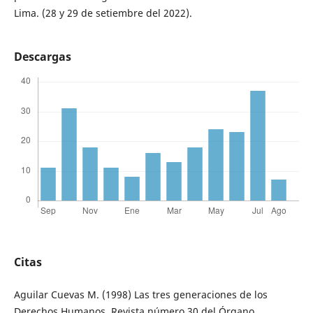
Lima. (28 y 29 de setiembre del 2022).
Descargas
Citas
Aguilar Cuevas M. (1998) Las tres generaciones de los
Derechos Humanos. Revista número 30 del Órgano