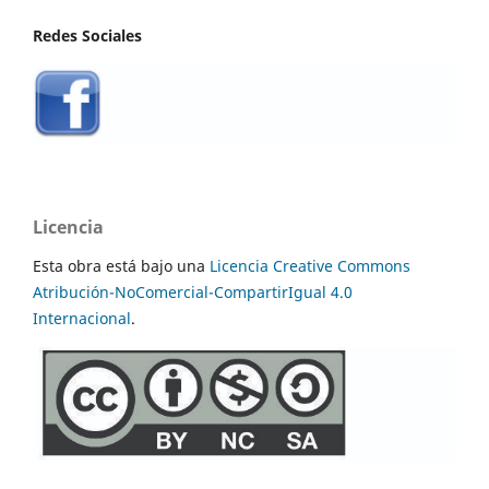
Redes Sociales
Licencia
Esta obra está bajo una
Licencia Creative Commons
Atribución-NoComercial-CompartirIgual 4.0
Internacional
.