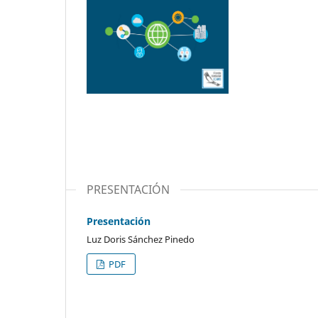
PRESENTACIÓN
Presentación
Luz Doris Sánchez Pinedo
PDF