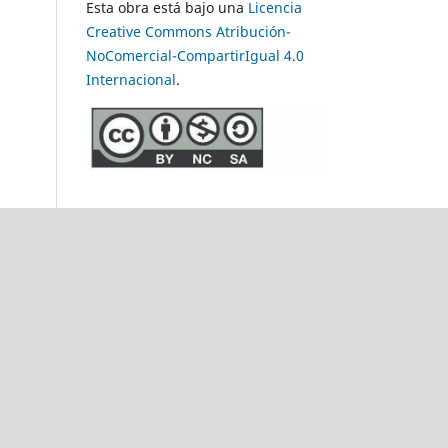
Esta obra está bajo una
Licencia
Creative Commons Atribución-
NoComercial-CompartirIgual 4.0
Internacional
.