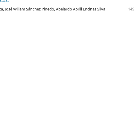
a, José Wiliam Sánchez Pinedo, Abelardo Abrill Encinas Silva
149