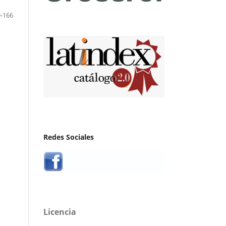
-166
Redes Sociales
Licencia