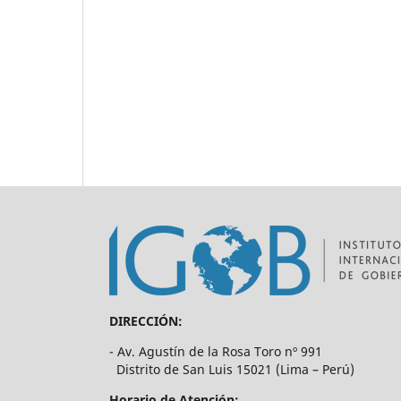
DIRECCIÓN:
- Av. Agustín de la Rosa Toro nº 991
Distrito de San Luis 15021 (Lima – Perú)
Horario de Atención: