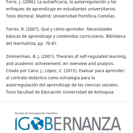
Torre, J. (2006). La autoeficacia, la autorregulación y los
enfoques de aprendizaje en estudiantes universitarios.
Tesis doctoral, Madrid: Universidad Pontificia Comillas.
Torres, R. (2007). Qué y cómo aprender. Necesidades
básicas de aprendizaje y contenidos curriculares. Biblioteca
del Normalista, pp. 70-81.
Zimmerman, B. J. (2001). Theories of self-regulated learning
and academic achievement: An overview and analysis.
Citado por Cano, J.; López, C. (2015). Evaluar para aprender:
el contrato didáctico como estrategia para la
autorregulación del aprendizaje de las ciencias sociales.
Tesis facultad de Educación Universidad de Antioquia.