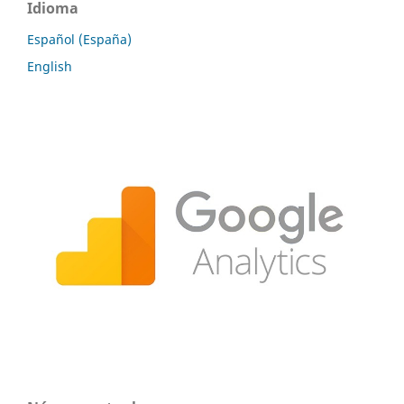
Idioma
Español (España)
English