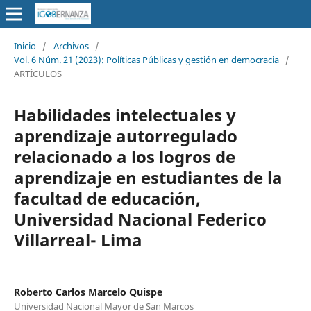
Inicio
/
Archivos
/
Vol. 6 Núm. 21 (2023): Políticas Públicas y gestión en democracia
/
ARTÍCULOS
Habilidades intelectuales y
aprendizaje autorregulado
relacionado a los logros de
aprendizaje en estudiantes de la
facultad de educación,
Universidad Nacional Federico
Villarreal- Lima
Roberto Carlos Marcelo Quispe
Universidad Nacional Mayor de San Marcos