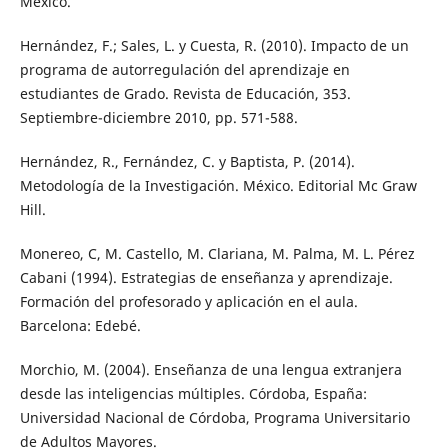
México.
Hernández, F.; Sales, L. y Cuesta, R. (2010). Impacto de un
programa de autorregulación del aprendizaje en
estudiantes de Grado. Revista de Educación, 353.
Septiembre-diciembre 2010, pp. 571-588.
Hernández, R., Fernández, C. y Baptista, P. (2014).
Metodología de la Investigación. México. Editorial Mc Graw
Hill.
Monereo, C, M. Castello, M. Clariana, M. Palma, M. L. Pérez
Cabani (1994). Estrategias de enseñanza y aprendizaje.
Formación del profesorado y aplicación en el aula.
Barcelona: Edebé.
Morchio, M. (2004). Enseñanza de una lengua extranjera
desde las inteligencias múltiples. Córdoba, España:
Universidad Nacional de Córdoba, Programa Universitario
de Adultos Mayores.