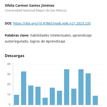
Ofelia Carmen Santos Jiménez
Universidad Nacional Mayor de San Marcos
DOI:
https://doi.org/10.47865/igob.vol6.n21.2023.235
Palabras clave:
habilidades intelectuales, aprendizaje
autorregulado, logros de Aprendizaje
Descargas