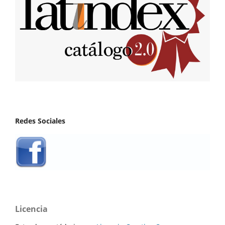
Redes Sociales
Licencia