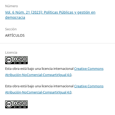
Número
Vol. 6 Núm. 21 (2023): Políticas Públicas y gestión en
democracia
Sección
ARTÍCULOS
Licencia
Esta obra está bajo una licencia internacional
Creative Commons
Atribución-NoComercial-CompartirIgual 4.0
.
Esta obra está bajo una licencia internacional
Creative Commons
Atribución-NoComercial-CompartirIgual 4.0
.