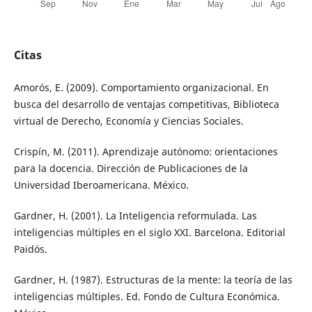
Citas
Amorós, E. (2009). Comportamiento organizacional. En
busca del desarrollo de ventajas competitivas, Biblioteca
virtual de Derecho, Economía y Ciencias Sociales.
Crispín, M. (2011). Aprendizaje autónomo: orientaciones
para la docencia. Dirección de Publicaciones de la
Universidad Iberoamericana. México.
Gardner, H. (2001). La Inteligencia reformulada. Las
inteligencias múltiples en el siglo XXI. Barcelona. Editorial
Paidós.
Gardner, H. (1987). Estructuras de la mente: la teoría de las
inteligencias múltiples. Ed. Fondo de Cultura Económica.