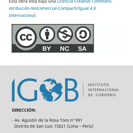
Esta obra está bajo una
Licencia Creative Commons
Atribución-NoComercial-CompartirIgual 4.0
Internacional
.
DIRECCIÓN:
- Av. Agustín de la Rosa Toro nº 991
Distrito de San Luis 15021 (Lima – Perú)