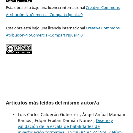
Esta obra está bajo una licencia internacional
Creative Commons
Atribución-NoComercial-CompartirIgual 4.0
.
Esta obra está bajo una licencia internacional
Creative Commons
Atribución-NoComercial-CompartirIgual 4.0
.
Artículos más leídos del mismo autor/a
Luis Carlos Calderón Gutierrez , Ángel Aníbal Mamani
Ramos , Edgar Froilán Damián Núñez ,
Diseño y
validación de la escala de habilidades de
investigación formativa
,
IGOBERNANZA: Vol. 7 Núm.