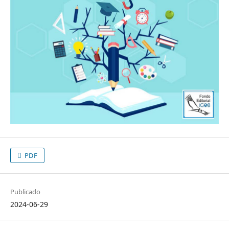
PDF
Publicado
2024-06-29