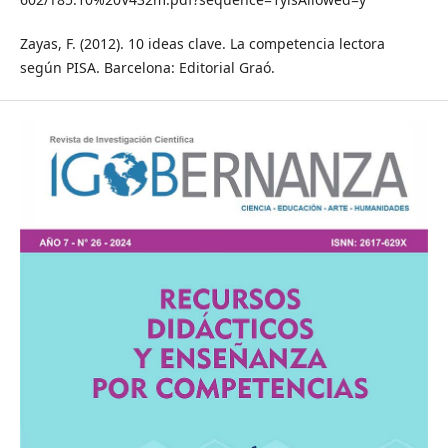
Zayas, F. (2012). 10 ideas clave. La competencia lectora
según PISA. Barcelona: Editorial Graó.