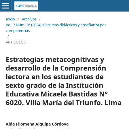
Inicio
/
Archivos
/
Vol. 7 Núm. 26 (2024): Recursos didácticos y enseñanza por
competencias
/
ARTÍCULOS
Estrategias metacognitivas y
desarrollo de la Comprensión
lectora en los estudiantes de
sexto grado de la Institución
Educativa Micaela Bastidas N°
6020. Villa María del Triunfo. Lima
Aida Filomena Aiquipa Córdova