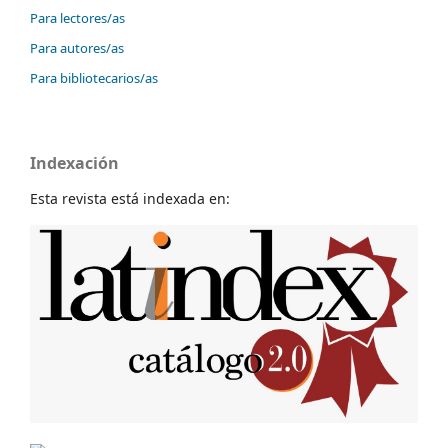
Para lectores/as
Para autores/as
Para bibliotecarios/as
Indexación
Esta revista está indexada en: