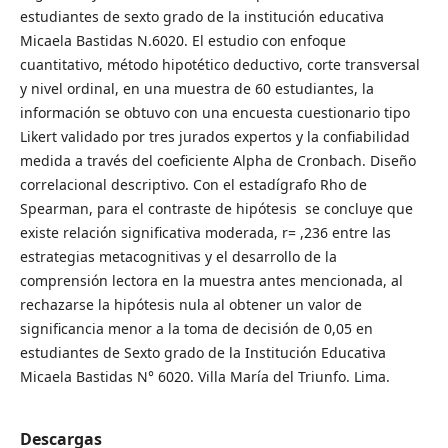
estudiantes de sexto grado de la institución educativa
Micaela Bastidas N.6020. El estudio con enfoque
cuantitativo, método hipotético deductivo, corte transversal
y nivel ordinal, en una muestra de 60 estudiantes, la
información se obtuvo con una encuesta cuestionario tipo
Likert validado por tres jurados expertos y la confiabilidad
medida a través del coeficiente Alpha de Cronbach. Diseño
correlacional descriptivo. Con el estadígrafo Rho de
Spearman, para el contraste de hipótesis se concluye que
existe relación significativa moderada, r= ,236 entre las
estrategias metacognitivas y el desarrollo de la
comprensión lectora en la muestra antes mencionada, al
rechazarse la hipótesis nula al obtener un valor de
significancia menor a la toma de decisión de 0,05 en
estudiantes de Sexto grado de la Institución Educativa
Micaela Bastidas N° 6020. Villa María del Triunfo. Lima.
Descargas