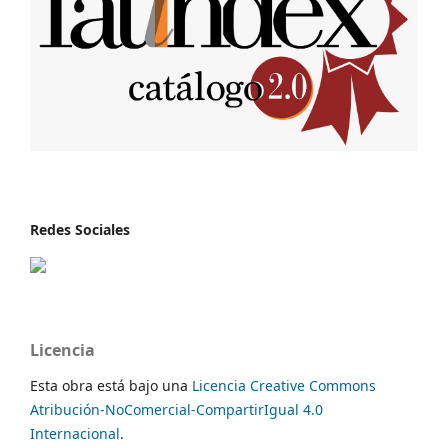
Redes Sociales
Licencia
Esta obra está bajo una
Licencia Creative Commons
Atribución-NoComercial-CompartirIgual 4.0
Internacional
.