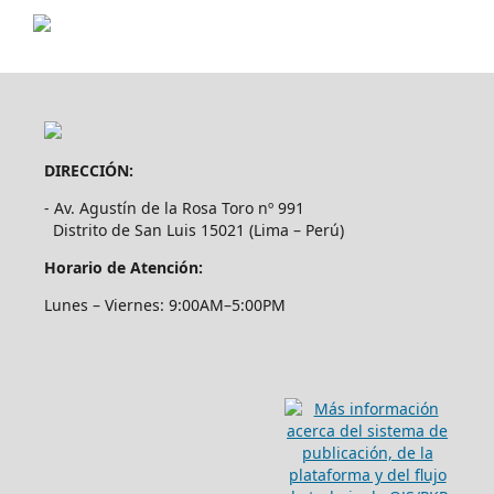
DIRECCIÓN:
- Av. Agustín de la Rosa Toro nº 991
Distrito de San Luis 15021 (Lima – Perú)
Horario de Atención:
Lunes – Viernes: 9:00AM–5:00PM