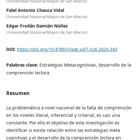
Universidad Nacional Mayor de San Marcos
Fidel Antonio Chauca Vidal
Universidad Nacional Mayor de San Marcos
Edgar Froilán Damián Núñez
Universidad Nacional Mayor de San Marcos
DOI:
https://doi.org/10.47865/igob.vol7.n26.2024.343
Palabras clave:
Estrategias Metacognitivas, desarrollo de la
comprensión lectora
Resumen
La problemática a nivel nacional de la falta de comprensión
en los niveles literal, inferencial y criterial, es casi una
constante. Por ello el objetivo de esta investigación es
identificar si existe relación entre las estrategias meta
cognitivas y el desarrollo de la comprensión lectora en