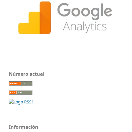
Número actual
Información