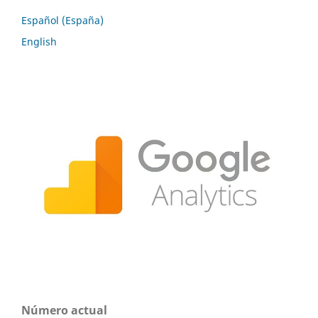
Español (España)
English
Número actual