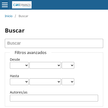
Inicio
/
Buscar
Buscar
Filtros avanzados
Desde
Hasta
Autores/as