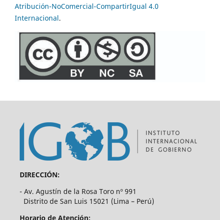
Atribución-NoComercial-CompartirIgual 4.0
Internacional
.
DIRECCIÓN:
- Av. Agustín de la Rosa Toro nº 991
Distrito de San Luis 15021 (Lima – Perú)
Horario de Atención: