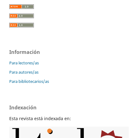
Información
Para lectores/as
Para autores/as
Para bibliotecarios/as
Indexación
Esta revista está indexada en: