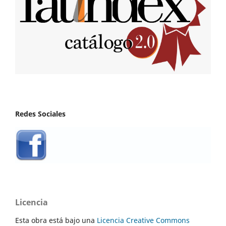
Redes Sociales
Licencia
Esta obra está bajo una
Licencia Creative Commons